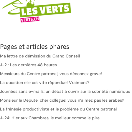
Pages et articles phares
Ma lettre de démission du Grand Conseil
J-2 : Les dernières 48 heures
Messieurs du Centre patronal, vous déconnez grave!
La question elle est vite répondue! Vraiment?
Journées sans e-mails: un débat à ouvrir sur la sobriété numérique
Monsieur le Député, cher collègue: vous n’aimez pas les arabes?
La frénésie productiviste et le problème du Centre patronal
J-24: Hier aux Chambres, le meilleur comme le pire