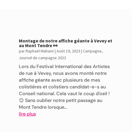
Montage de notre affiche géante à Vevey et
au Mont Tendre 👀
par
Raphaël Mahaim
|
Août 19, 2023
|
Campagne
,
Journal de campagne 2023
Lors du Festival International des Artistes
de rue à Vevey, nous avons monté notre
affiche géante avec plusieurs de mes
colistières et colistiers candidat-e-s au
Conseil national. Cela vaut le coup d'oeil !
😉 Sans oublier notre petit passage au
Mont Tendre lorsque...
lire plus