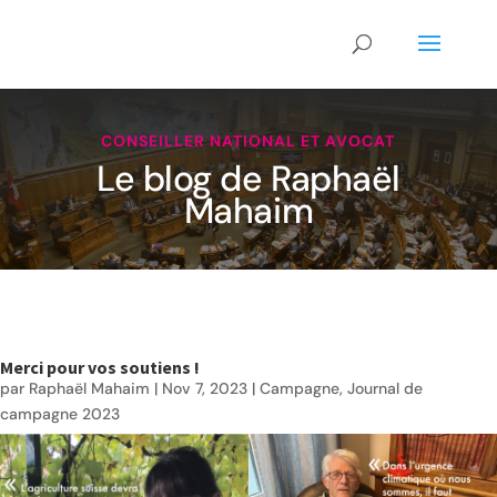
CONSEILLER NATIONAL ET AVOCAT
Le blog de Raphaël
Mahaim
Merci pour vos soutiens !
par
Raphaël Mahaim
|
Nov 7, 2023
|
Campagne
,
Journal de
campagne 2023