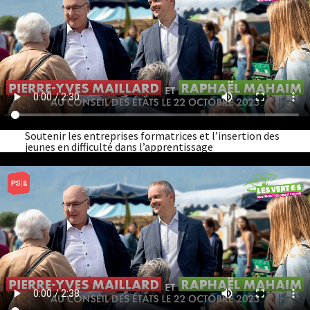
Soutenir les entreprises formatrices et l’insertion des
jeunes en difficulté dans l’apprentissage