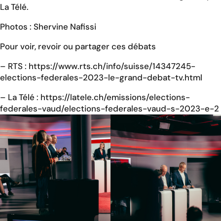
La Télé.
Photos :
Shervine Nafissi
Pour voir, revoir ou partager ces débats
– RTS :
https://www.rts.ch/info/suisse/14347245-
elections-federales-2023-le-grand-debat-tv.html
– La Télé :
https://latele.ch/emissions/elections-
federales-vaud/elections-federales-vaud-s-2023-e-2