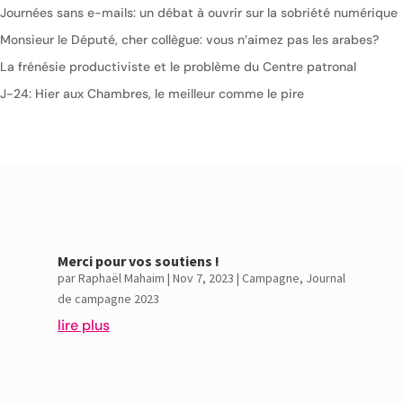
Journées sans e-mails: un débat à ouvrir sur la sobriété numérique
Monsieur le Député, cher collègue: vous n’aimez pas les arabes?
La frénésie productiviste et le problème du Centre patronal
J-24: Hier aux Chambres, le meilleur comme le pire
Merci pour vos soutiens !
par
Raphaël Mahaim
|
Nov 7, 2023
|
Campagne
,
Journal
de campagne 2023
lire plus