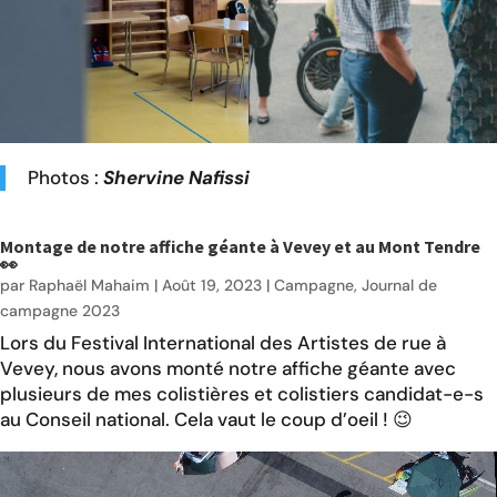
Photos :
Shervine Nafissi
Montage de notre affiche géante à Vevey et au Mont Tendre
👀
par
Raphaël Mahaim
|
Août 19, 2023
|
Campagne
,
Journal de
campagne 2023
Lors du Festival International des Artistes de rue à
Vevey, nous avons monté notre affiche géante avec
plusieurs de mes colistières et colistiers candidat-e-s
au Conseil national. Cela vaut le coup d’oeil ! 😉