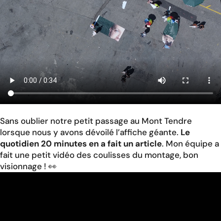
Sans oublier notre petit passage au Mont Tendre
lorsque nous y avons dévoilé l’affiche géante.
Le
quotidien 20 minutes en a fait un article
. Mon équipe a
fait une petit vidéo des coulisses du montage, bon
visionnage ! 👀