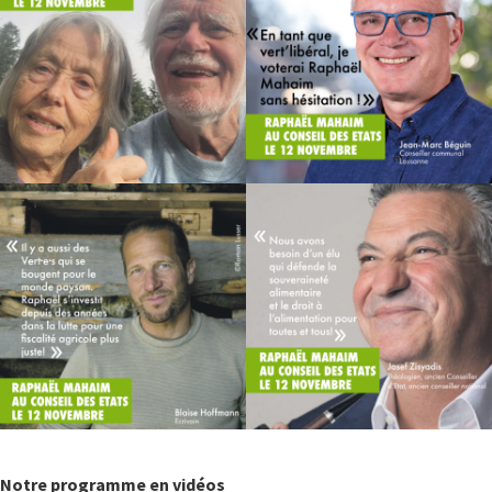
Notre programme en vidéos