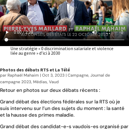
Une stratégie « 0 discrimination salariale et violence
liée au genre » d’ici à 2030
Photos des débats RTS et La Télé
par
Raphaël Mahaim
|
Oct 3, 2023
|
Campagne
,
Journal de
campagne 2023
,
Médias
,
Vaud
Retour en photos sur deux débats récents :
Grand débat des élections fédérales sur la RTS où je
suis intervenu sur l’un des sujets du moment : la santé
et la hausse des primes maladie.
Grand débat des candidat-e-s vaudois-es organisé par