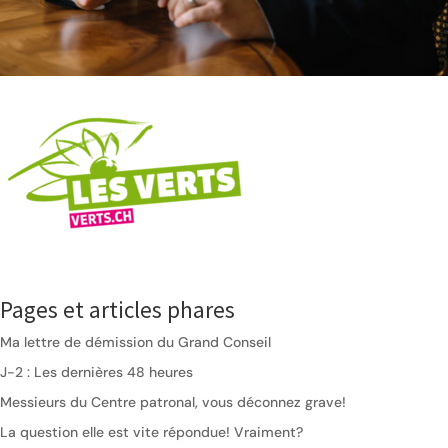
Pages et articles phares
Ma lettre de démission du Grand Conseil
J-2 : Les dernières 48 heures
Messieurs du Centre patronal, vous déconnez grave!
La question elle est vite répondue! Vraiment?