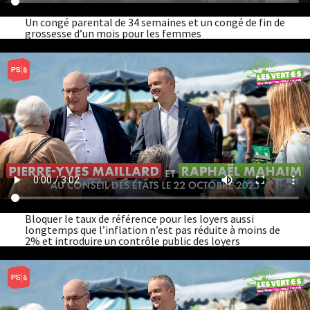
Un congé parental de 34 semaines et un congé de fin de
grossesse d’un mois pour les femmes
Bloquer le taux de référence pour les loyers aussi
longtemps que l’inflation n’est pas réduite à moins de
2% et introduire un contrôle public des loyers