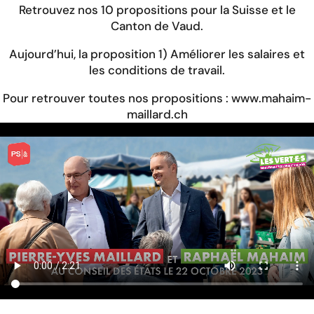
Retrouvez nos 10 propositions pour la Suisse et le
Canton de Vaud.
Aujourd’hui, la proposition 1) Améliorer les salaires et
les conditions de travail.
Pour retrouver toutes nos propositions :
www.mahaim-
maillard.ch