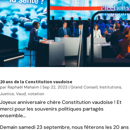
20 ans de la Constitution vaudoise
par
Raphaël Mahaim
|
Sep 22, 2023
|
Grand Conseil
,
Institutions
,
Justice
,
Vaud
,
votation
Joyeux anniversaire chère Constitution vaudoise ! Et
merci pour les souvenirs politiques partagés
ensemble…
Demain samedi 23 septembre, nous fêterons les 20 ans