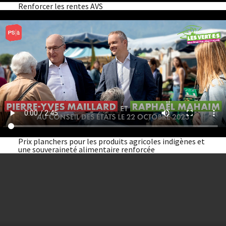
Renforcer les rentes AVS
Prix planchers pour les produits agricoles indigènes et
une souveraineté alimentaire renforcée