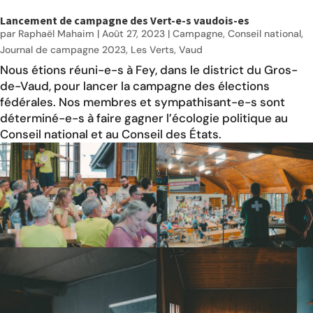
Lancement de campagne des Vert-e-s vaudois-es
par
Raphaël Mahaim
|
Août 27, 2023
|
Campagne
,
Conseil national
,
Journal de campagne 2023
,
Les Verts
,
Vaud
Nous étions réuni-e-s à Fey, dans le district du Gros-
de-Vaud, pour lancer la campagne des élections
fédérales. Nos membres et sympathisant-e-s sont
déterminé-e-s à faire gagner l’écologie politique au
Conseil national et au Conseil des États.