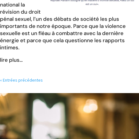
national la
révision du droit
pénal sexuel, l’un des débats de société les plus
importants de notre époque. Parce que la violence
sexuelle est un fléau à combattre avec la dernière
énergie et parce que cela questionne les rapports
intimes.
lire plus…
« Entrées précédentes