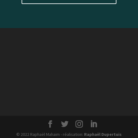
© 2022 Raphaël Mahaim - réalisation:
Raphaël Dupertuis