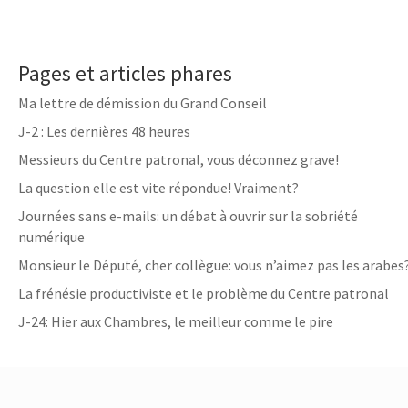
Pages et articles phares
Ma lettre de démission du Grand Conseil
J-2 : Les dernières 48 heures
Messieurs du Centre patronal, vous déconnez grave!
La question elle est vite répondue! Vraiment?
Journées sans e-mails: un débat à ouvrir sur la sobriété
numérique
Monsieur le Député, cher collègue: vous n’aimez pas les arabes
La frénésie productiviste et le problème du Centre patronal
J-24: Hier aux Chambres, le meilleur comme le pire