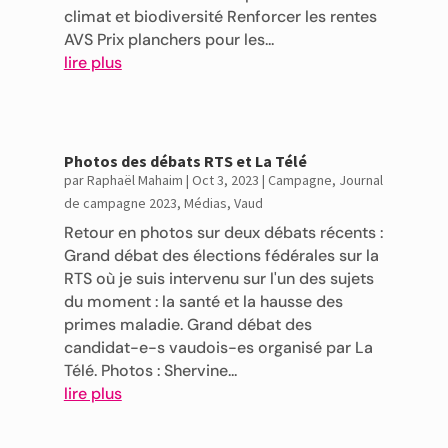
climat et biodiversité Renforcer les rentes
AVS Prix planchers pour les...
lire plus
Photos des débats RTS et La Télé
par
Raphaël Mahaim
|
Oct 3, 2023
|
Campagne
,
Journal
de campagne 2023
,
Médias
,
Vaud
Retour en photos sur deux débats récents :
Grand débat des élections fédérales sur la
RTS où je suis intervenu sur l'un des sujets
du moment : la santé et la hausse des
primes maladie. Grand débat des
candidat-e-s vaudois-es organisé par La
Télé. Photos : Shervine...
lire plus