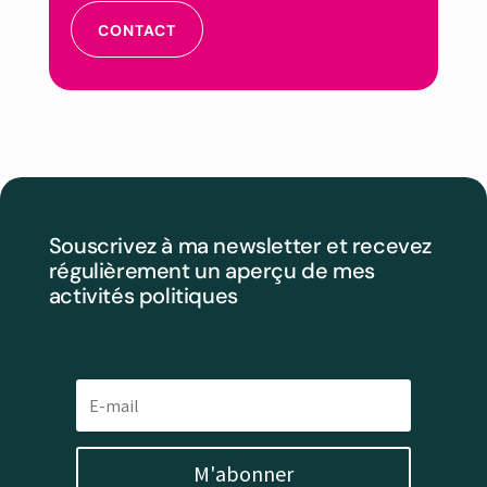
CONTACT
Souscrivez à ma newsletter et recevez
régulièrement un aperçu de mes
activités politiques
M'abonner