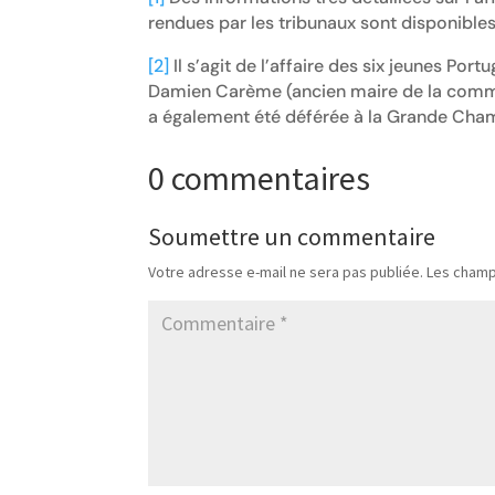
rendues par les tribunaux sont disponibles
[2]
Il s’agit de l’affaire des six jeunes Port
Damien Carème (ancien maire de la commu
a également été déférée à la Grande Chamb
0 commentaires
Soumettre un commentaire
Votre adresse e-mail ne sera pas publiée.
Les champ