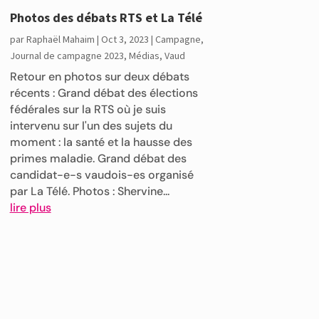
Photos des débats RTS et La Télé
par
Raphaël Mahaim
|
Oct 3, 2023
|
Campagne
,
Journal de campagne 2023
,
Médias
,
Vaud
Retour en photos sur deux débats
récents : Grand débat des élections
fédérales sur la RTS où je suis
intervenu sur l'un des sujets du
moment : la santé et la hausse des
primes maladie. Grand débat des
candidat-e-s vaudois-es organisé
par La Télé. Photos : Shervine...
lire plus