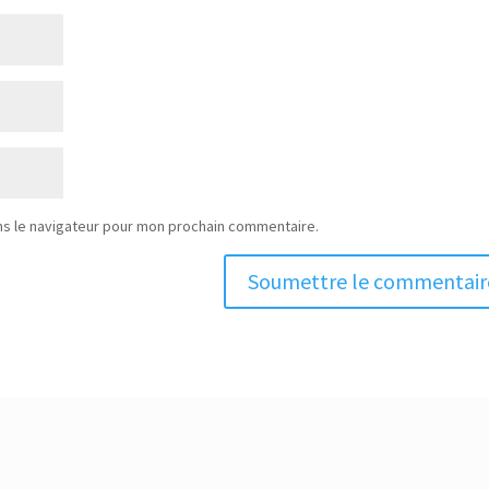
ns le navigateur pour mon prochain commentaire.
Soumettre le commentair