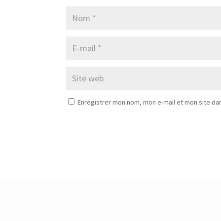
Enregistrer mon nom, mon e-mail et mon site da