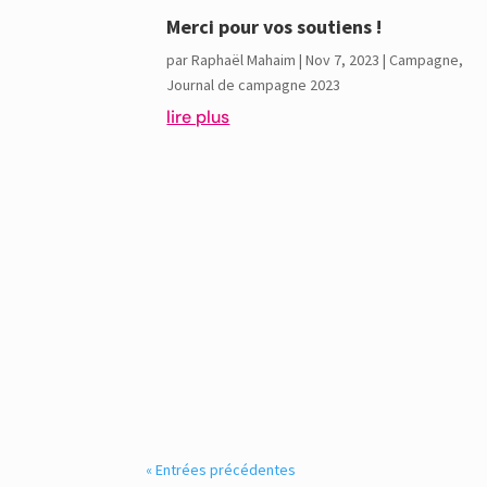
Merci pour vos soutiens !
par
Raphaël Mahaim
|
Nov 7, 2023
|
Campagne
,
Journal de campagne 2023
lire plus
« Entrées précédentes