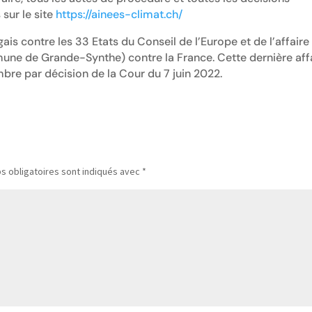
 sur le site
https://ainees-climat.ch/
ugais contre les 33 Etats du Conseil de l’Europe et de l’affaire
ne de Grande-Synthe) contre la France. Cette dernière aff
re par décision de la Cour du 7 juin 2022.
s obligatoires sont indiqués avec
*