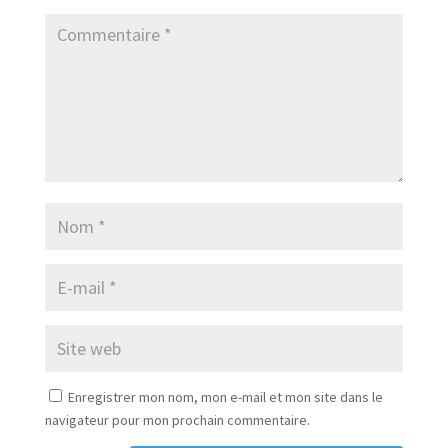
Enregistrer mon nom, mon e-mail et mon site dans le
navigateur pour mon prochain commentaire.