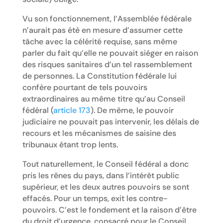
Vu son fonctionnement, l’Assemblée fédérale
n’aurait pas été en mesure d’assumer cette
tâche avec la célérité requise, sans même
parler du fait qu’elle ne pouvait siéger en raison
des risques sanitaires d’un tel rassemblement
de personnes. La Constitution fédérale lui
confère pourtant de tels pouvoirs
extraordinaires au même titre qu’au Conseil
fédéral (
article 173
). De même, le pouvoir
judiciaire ne pouvait pas intervenir, les délais de
recours et les mécanismes de saisine des
tribunaux étant trop lents.
Tout naturellement, le Conseil fédéral a donc
pris les rênes du pays, dans l’intérêt public
supérieur, et les deux autres pouvoirs se sont
effacés. Pour un temps, exit les contre-
pouvoirs. C’est le fondement et la raison d’être
du droit d’urgence, consacré pour le Conseil