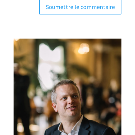
Soumettre le commentaire