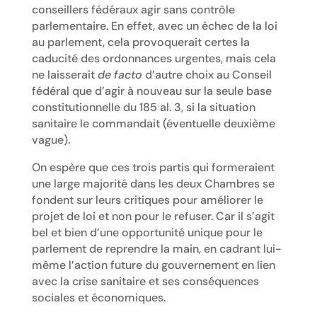
conseillers fédéraux agir sans contrôle
parlementaire. En effet, avec un échec de la loi
au parlement, cela provoquerait certes la
caducité des ordonnances urgentes, mais cela
ne laisserait
de facto
d’autre choix au Conseil
fédéral que d’agir à nouveau sur la seule base
constitutionnelle du 185 al. 3, si la situation
sanitaire le commandait (éventuelle deuxième
vague).
On espère que ces trois partis qui formeraient
une large majorité dans les deux Chambres se
fondent sur leurs critiques pour améliorer le
projet de loi et non pour le refuser. Car il s’agit
bel et bien d’une opportunité unique pour le
parlement de reprendre la main, en cadrant lui-
même l’action future du gouvernement en lien
avec la crise sanitaire et ses conséquences
sociales et économiques.