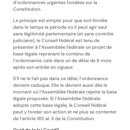
d’ordonnances urgentes fondées sur la
Constitution.
Le principe est simple: pour que soit limitée
dans le temps la période où il peut agir seul
sans légitimité parlementaire (et sans contrôle
judiciaire), le Conseil fédéral est tenu de
présenter à l’Assemblée fédérale un projet de
base légale reprenant le contenu de
l’ordonnance, cela dans un de délai de 6 mois
après son entrée en vigueur.
S’il ne le fait pas dans ce délai, l’ordonnance
devient caduque. Elle le devient aussi dès le
moment où l’Assemblée fédérale rejette la base
légale proposée. Si l’Assemblée fédérale
adopte cette base légale, le Conseil fédéral
peut y fonder son action et ne plus se contenter
de l’article 185 al. 3 de la Constitution.
Quid de la loi Covid?