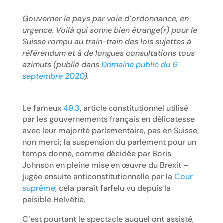
Gouverner le pays par voie d’ordonnance, en
urgence. Voilà qui sonne bien étrange(r) pour le
Suisse rompu au train-train des lois sujettes à
référendum et à de longues consultations tous
azimuts (publié dans
Domaine public du 6
septembre 2020
).
Le fameux
49.3
, article constitutionnel utilisé
par les gouvernements français en délicatesse
avec leur majorité parlementaire, pas en Suisse,
non merci; la suspension du parlement pour un
temps donné, comme décidée par Boris
Johnson en pleine mise en œuvre du Brexit –
jugée ensuite anticonstitutionnelle par la
Cour
suprême
, cela paraît farfelu vu depuis la
paisible Helvétie.
C’est pourtant le spectacle auquel ont assisté,