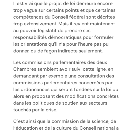
Il est vrai que le projet de loi demeure encore
trop vague sur certains points et que certaines
compétences du Conseil fédéral sont décrites
trop extensivement. Mais il revient maintenant
au pouvoir législatif de prendre ses
responsabilités démocratiques pour formuler
les orientations qu’il n’a pour l’heure pas pu
donner, ou de façon indirecte seulement.
Les commissions parlementaires des deux
Chambres semblent avoir suivi cette ligne, en
demandant par exemple une consultation des
commissions parlementaires concernées par
les ordonnances qui seront fondées sur la loi ou
alors en proposant des modifications concrètes
dans les politiques de soutien aux secteurs
touchés par la crise.
C’est ainsi que la commission de la science, de
l’éducation et de la culture du Conseil national a