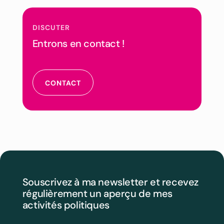
DISCUTER
Entrons en contact !
CONTACT
Souscrivez à ma newsletter et recevez
régulièrement un aperçu de mes
activités politiques