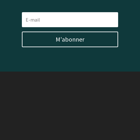
M'abonner