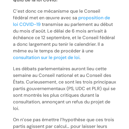
C’est donc ce mécanisme que le Conseil
fédéral met en œuvre avec sa
proposition de
loi COVID-19
transmise au parlement au début
du mois d’août. Le délai de 6 mois arrivait à
échéance ce 12 septembre, et le Conseil fédéral
a donc largement pu tenir le calendrier. Il a
même eu le temps de procéder à une
consultation sur le projet de loi
.
Les débats parlementaires auront lieu cette
semaine au Conseil national et au Conseil des
États. Curieusement, ce sont les trois principaux
partis gouvernementaux (PS, UDC et PLR) qui se
sont montrés les plus critiques durant la
consultation, annonçant un refus du projet de
loi.
On n’ose pas émettre l’hypothèse que ces trois
partis agissent par calcul… pour laisser leurs