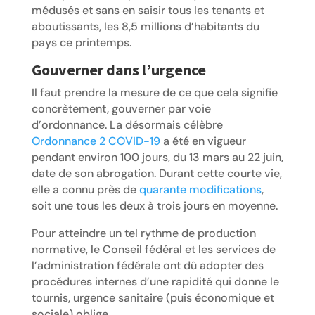
médusés et sans en saisir tous les tenants et
aboutissants, les 8,5 millions d’habitants du
pays ce printemps.
Gouverner dans l’urgence
Il faut prendre la mesure de ce que cela signifie
concrètement, gouverner par voie
d’ordonnance. La désormais célèbre
Ordonnance 2 COVID-19
a été en vigueur
pendant environ 100 jours, du 13 mars au 22 juin,
date de son abrogation. Durant cette courte vie,
elle a connu près de
quarante modifications
,
soit une tous les deux à trois jours en moyenne.
Pour atteindre un tel rythme de production
normative, le Conseil fédéral et les services de
l’administration fédérale ont dû adopter des
procédures internes d’une rapidité qui donne le
tournis, urgence sanitaire (puis économique et
sociale) oblige.