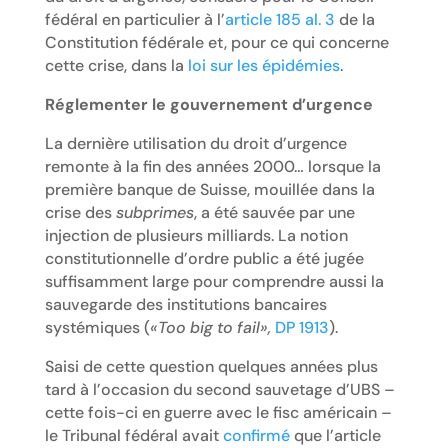
fédéral en particulier à l’
article 185 al. 3
de la
Constitution fédérale et, pour ce qui concerne
cette crise, dans la
loi sur les épidémies
.
Réglementer le gouvernement d’urgence
La dernière utilisation du droit d’urgence
remonte à la fin des années 2000… lorsque la
première banque de Suisse, mouillée dans la
crise des
subprimes
, a été sauvée par une
injection de plusieurs milliards. La notion
constitutionnelle d’ordre public a été jugée
suffisamment large pour comprendre aussi la
sauvegarde des institutions bancaires
systémiques (
«Too big to fail»,
DP 1913
).
Saisi de cette question quelques années plus
tard à l’occasion du second sauvetage d’UBS –
cette fois-ci en guerre avec le fisc américain –
le Tribunal fédéral avait
confirmé
que l’article