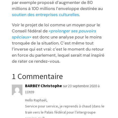
par exemple proposé d’augmenter de 80
millions à 100 millions l’enveloppe destinée au
soutien des entreprises culturelles
.
Voir le projet de loi comme un moyen pour le
Conseil fédéral de
«prolonger ses pouvoirs
spéciaux»
est donc une analyse pour le moins
tronquée de la situation. C’est même tout
l’inverse qui est vrai: c’est le moment du retour
en force du parlement, lequel serait mal inspiré
de rater ce rendez-vous.
1 Commentaire
BARBEY Christophe
sur 23 septembre 2020 à
11h59
Hello Raphaël,
Service pour service, je reprends à chaud (dans le
train vers le Palais fédéral pour l’intergroupe