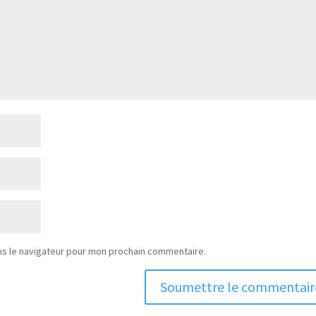
ns le navigateur pour mon prochain commentaire.
Soumettre le commentair