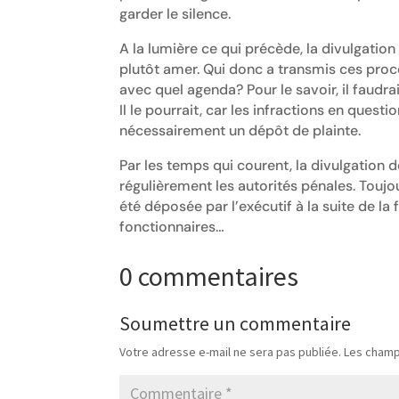
garder le silence.
A la lumière ce qui précède, la divulgati
plutôt amer. Qui donc a transmis ces pro
avec quel agenda? Pour le savoir, il faudra
Il le pourrait, car les infractions en ques
nécessairement un dépôt de plainte.
Par les temps qui courent, la divulgation
régulièrement les autorités pénales. Toujo
été déposée par l’exécutif à la suite de la
fonctionnaires…
0 commentaires
Soumettre un commentaire
Votre adresse e-mail ne sera pas publiée.
Les champ