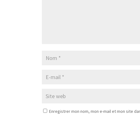
Enregistrer mon nom, mon e-mail et mon site da