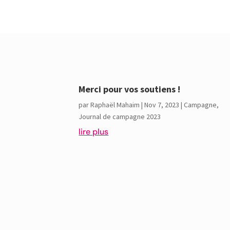
Merci pour vos soutiens !
par
Raphaël Mahaim
|
Nov 7, 2023
|
Campagne
,
Journal de campagne 2023
lire plus