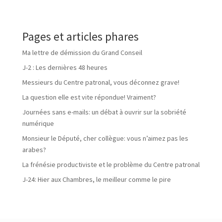
Pages et articles phares
Ma lettre de démission du Grand Conseil
J-2 : Les dernières 48 heures
Messieurs du Centre patronal, vous déconnez grave!
La question elle est vite répondue! Vraiment?
Journées sans e-mails: un débat à ouvrir sur la sobriété
numérique
Monsieur le Député, cher collègue: vous n’aimez pas les
arabes?
La frénésie productiviste et le problème du Centre patronal
J-24: Hier aux Chambres, le meilleur comme le pire