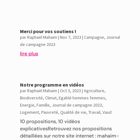
Merci pour vos soutiens !
par
Raphaël Mahaim
|
Nov 7, 2023
|
Campagne
,
Journal
de campagne 2023
lire plus
Notre programme en vidéos
par
Raphaël Mahaim
|
Oct 3, 2023
|
Agriculture
,
Biodiversité
,
Climat
,
Egalité hommes femmes
,
Energie
,
Famille
,
Journal de campagne 2023
,
Logement
,
Pauvreté
,
Qualité de vie
,
Travail
,
Vaud
10 propositions, 10 vidéos
explicativesRetrouvez nos propositions
détaillées sur notre site internet : mahaim-