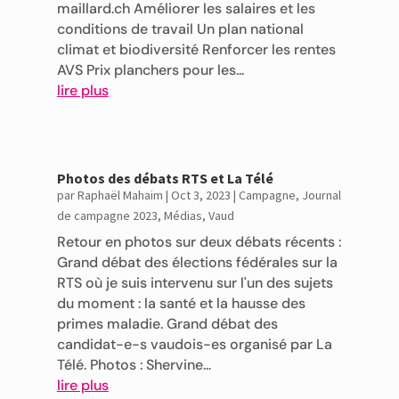
maillard.ch Améliorer les salaires et les
conditions de travail Un plan national
climat et biodiversité Renforcer les rentes
AVS Prix planchers pour les...
lire plus
Photos des débats RTS et La Télé
par
Raphaël Mahaim
|
Oct 3, 2023
|
Campagne
,
Journal
de campagne 2023
,
Médias
,
Vaud
Retour en photos sur deux débats récents :
Grand débat des élections fédérales sur la
RTS où je suis intervenu sur l'un des sujets
du moment : la santé et la hausse des
primes maladie. Grand débat des
candidat-e-s vaudois-es organisé par La
Télé. Photos : Shervine...
lire plus