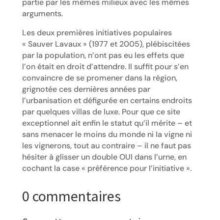
partie par les mêmes milieux avec les mêmes
arguments.
Les deux premières initiatives populaires
« Sauver Lavaux » (1977 et 2005), plébiscitées
par la population, n’ont pas eu les effets que
l’on était en droit d’attendre. Il suffit pour s’en
convaincre de se promener dans la région,
grignotée ces dernières années par
l’urbanisation et défigurée en certains endroits
par quelques villas de luxe. Pour que ce site
exceptionnel ait enfin le statut qu’il mérite – et
sans menacer le moins du monde ni la vigne ni
les vignerons, tout au contraire – il ne faut pas
hésiter à glisser un double OUI dans l’urne, en
cochant la case « préférence pour l’initiative ».
0 commentaires