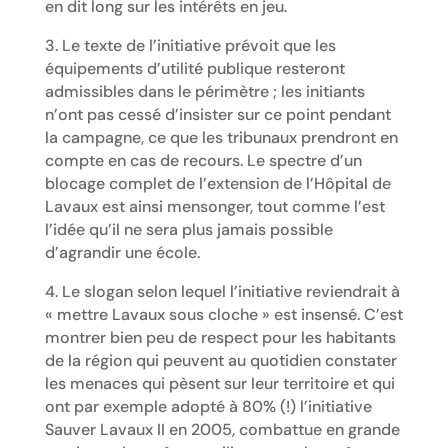
en dit long sur les intérêts en jeu.
3. Le texte de l’initiative prévoit que les
équipements d’utilité publique resteront
admissibles dans le périmètre ; les initiants
n’ont pas cessé d’insister sur ce point pendant
la campagne, ce que les tribunaux prendront en
compte en cas de recours. Le spectre d’un
blocage complet de l’extension de l’Hôpital de
Lavaux est ainsi mensonger, tout comme l’est
l’idée qu’il ne sera plus jamais possible
d’agrandir une école.
4. Le slogan selon lequel l’initiative reviendrait à
« mettre Lavaux sous cloche » est insensé. C’est
montrer bien peu de respect pour les habitants
de la région qui peuvent au quotidien constater
les menaces qui pèsent sur leur territoire et qui
ont par exemple adopté à 80% (!) l’initiative
Sauver Lavaux II en 2005, combattue en grande