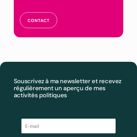
CONTACT
Souscrivez à ma newsletter et recevez
régulièrement un aperçu de mes
activités politiques