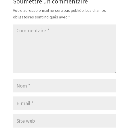
Soumettre un commentaire
Votre adresse e-mail ne sera pas publiée.
Les champs
obligatoires sont indiqués avec
*