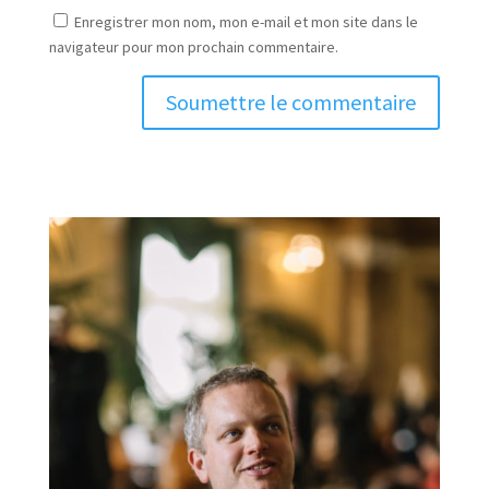
Enregistrer mon nom, mon e-mail et mon site dans le
navigateur pour mon prochain commentaire.
Soumettre le commentaire