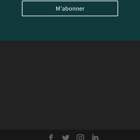
M'abonner