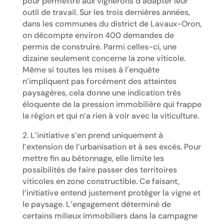
pour permettre aux vignerons d’adapter leur
outil de travail. Sur les trois dernières années,
dans les communes du district de Lavaux-Oron,
on décompte environ 400 demandes de
permis de construire. Parmi celles-ci, une
dizaine seulement concerne la zone viticole.
Même si toutes les mises à l’enquête
n’impliquent pas forcément des atteintes
paysagères, cela donne une indication très
éloquente de la pression immobilière qui frappe
la région et qui n’a rien à voir avec la viticulture.
2. L’initiative s’en prend uniquement à
l’extension de l’urbanisation et à ses excès. Pour
mettre fin au bétonnage, elle limite les
possibilités de faire passer des territoires
viticoles en zone constructible. Ce faisant,
l’initiative entend justement protéger la vigne et
le paysage. L’engagement déterminé de
certains milieux immobiliers dans la campagne