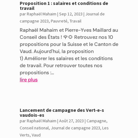
Proposition 1 : salaires et conditions de
travail
par
Raphaël Mahaim
|
Sep 12, 2023
|
Journal de
campagne 2023
,
Pauvreté
,
Travail
Raphaël Mahaim et Pierre-Yves Maillard au
Conseil des États ! 🌹🌻 Retrouvez nos 10
propositions pour la Suisse et le Canton de
Vaud. Aujourd'hui, la proposition
1) Améliorer les salaires et les conditions
de travail. Pour retrouver toutes nos
propositions :...
lire plus
Lancement de campagne des Vert-e-s
vaudois-es
par
Raphaël Mahaim
|
Août 27, 2023
|
Campagne
,
Conseil national
,
Journal de campagne 2023
,
Les
Verts
,
Vaud