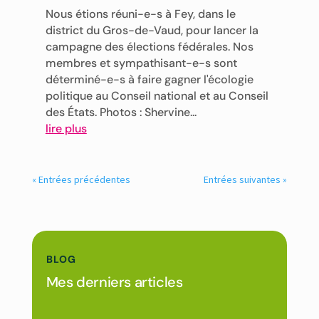
Nous étions réuni-e-s à Fey, dans le
district du Gros-de-Vaud, pour lancer la
campagne des élections fédérales. Nos
membres et sympathisant-e-s sont
déterminé-e-s à faire gagner l'écologie
politique au Conseil national et au Conseil
des États. Photos : Shervine...
lire plus
« Entrées précédentes
Entrées suivantes »
BLOG
Mes derniers articles