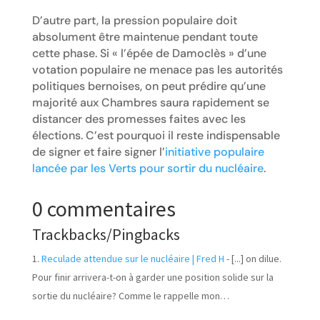
D’autre part, la pression populaire doit
absolument être maintenue pendant toute
cette phase. Si « l’épée de Damoclès » d’une
votation populaire ne menace pas les autorités
politiques bernoises, on peut prédire qu’une
majorité aux Chambres saura rapidement se
distancer des promesses faites avec les
élections. C’est pourquoi il reste indispensable
de signer et faire signer l’
initiative populaire
lancée par les Verts pour sortir du nucléaire
.
0 commentaires
Trackbacks/Pingbacks
Reculade attendue sur le nucléaire | Fred H
- [...] on dilue.
Pour finir arrivera-t-on à garder une position solide sur la
sortie du nucléaire? Comme le rappelle mon…