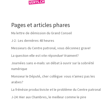
Pages et articles phares
Ma lettre de démission du Grand Conseil
J-2 : Les dernières 48 heures
Messieurs du Centre patronal, vous déconnez grave!
La question elle est vite répondue! Vraiment?
Journées sans e-mails: un débat à ouvrir sur la sobriété
numérique
Monsieur le Député, cher collègue: vous n’aimez pas les
arabes?
La frénésie productiviste et le problème du Centre patronal
J-24: Hier aux Chambres, le meilleur comme le pire