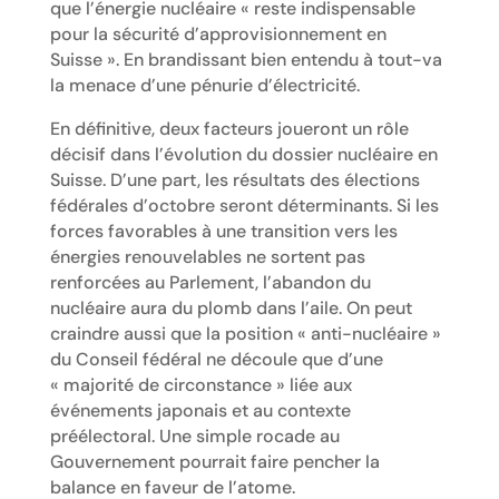
que l’énergie nucléaire « reste indispensable
pour la sécurité d’approvisionnement en
Suisse ». En brandissant bien entendu à tout-va
la menace d’une pénurie d’électricité.
En définitive, deux facteurs joueront un rôle
décisif dans l’évolution du dossier nucléaire en
Suisse. D’une part, les résultats des élections
fédérales d’octobre seront déterminants. Si les
forces favorables à une transition vers les
énergies renouvelables ne sortent pas
renforcées au Parlement, l’abandon du
nucléaire aura du plomb dans l’aile. On peut
craindre aussi que la position « anti-nucléaire »
du Conseil fédéral ne découle que d’une
« majorité de circonstance » liée aux
événements japonais et au contexte
préélectoral. Une simple rocade au
Gouvernement pourrait faire pencher la
balance en faveur de l’atome.