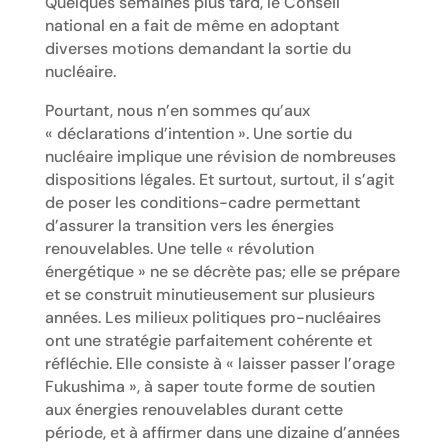
Quelques semaines plus tard, le Conseil
national en a fait de même en adoptant
diverses motions demandant la sortie du
nucléaire.
Pourtant, nous n’en sommes qu’aux
« déclarations d’intention ». Une sortie du
nucléaire implique une révision de nombreuses
dispositions légales. Et surtout, surtout, il s’agit
de poser les conditions-cadre permettant
d’assurer la transition vers les énergies
renouvelables. Une telle « révolution
énergétique » ne se décrète pas; elle se prépare
et se construit minutieusement sur plusieurs
années. Les milieux politiques pro-nucléaires
ont une stratégie parfaitement cohérente et
réfléchie. Elle consiste à « laisser passer l’orage
Fukushima », à saper toute forme de soutien
aux énergies renouvelables durant cette
période, et à affirmer dans une dizaine d’années