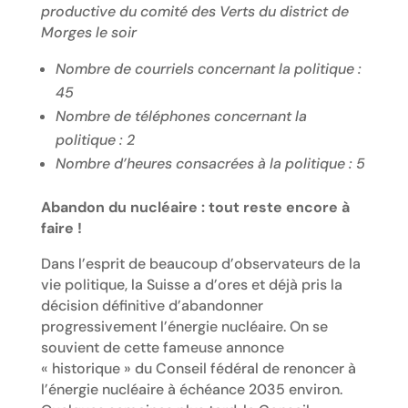
productive du comité des Verts du district de
Morges le soir
Nombre de courriels concernant la politique :
45
Nombre de téléphones concernant la
politique : 2
Nombre d’heures consacrées à la politique : 5
Abandon du nucléaire : tout reste encore à
faire !
Dans l’esprit de beaucoup d’observateurs de la
vie politique, la Suisse a d’ores et déjà pris la
décision définitive d’abandonner
progressivement l’énergie nucléaire. On se
souvient de cette fameuse annonce
« historique » du Conseil fédéral de renoncer à
l’énergie nucléaire à échéance 2035 environ.