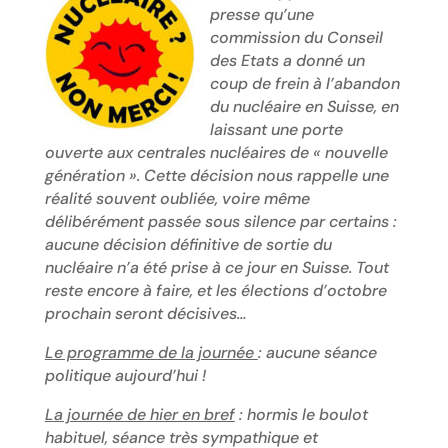
presse qu’une
commission du Conseil
des Etats a donné un
coup de frein à l’abandon
du nucléaire en Suisse, en
laissant une porte
ouverte aux centrales nucléaires de « nouvelle
génération ». Cette décision nous rappelle une
réalité souvent oubliée, voire même
délibérément passée sous silence par certains :
aucune décision définitive de sortie du
nucléaire n’a été prise à ce jour en Suisse. Tout
reste encore à faire, et les élections d’octobre
prochain seront décisives…
Le programme de la journée
: aucune séance
politique aujourd’hui !
La journée de hier en bref
: hormis le boulot
habituel, séance très sympathique et