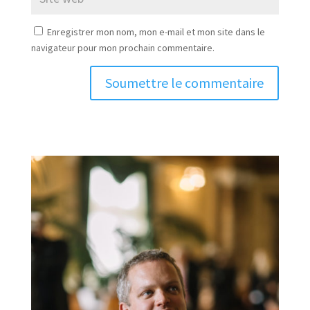
Enregistrer mon nom, mon e-mail et mon site dans le
navigateur pour mon prochain commentaire.
Soumettre le commentaire