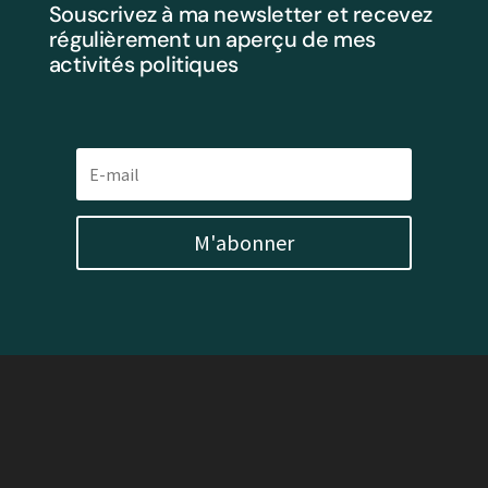
Souscrivez à ma newsletter et recevez
régulièrement un aperçu de mes
activités politiques
M'abonner