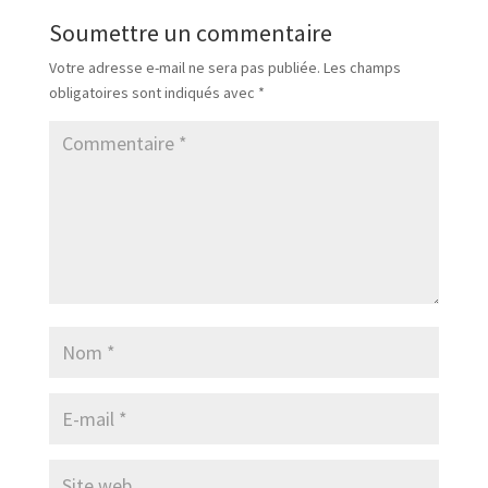
Soumettre un commentaire
Votre adresse e-mail ne sera pas publiée.
Les champs
obligatoires sont indiqués avec
*