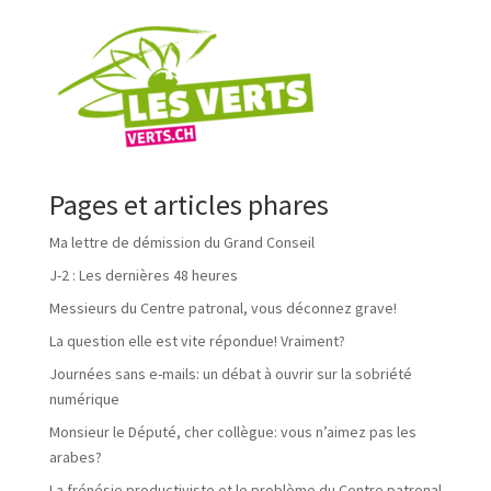
Pages et articles phares
Ma lettre de démission du Grand Conseil
J-2 : Les dernières 48 heures
Messieurs du Centre patronal, vous déconnez grave!
La question elle est vite répondue! Vraiment?
Journées sans e-mails: un débat à ouvrir sur la sobriété
numérique
Monsieur le Député, cher collègue: vous n’aimez pas les
arabes?
La frénésie productiviste et le problème du Centre patronal