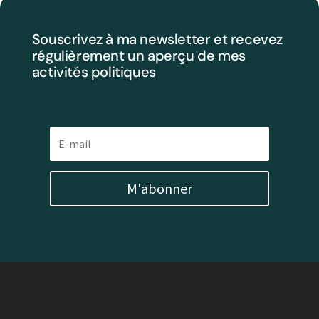
Souscrivez à ma newsletter et recevez
régulièrement un aperçu de mes
activités politiques
M'abonner