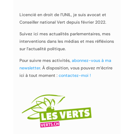
Licencié en droit de l’UNIL, je suis avocat et
Conseiller national Vert depuis février 2022.
Suivez ici mes actualités parlementaires, mes
interventions dans les médias et mes réfléxions
sur l’actualité politique.
Pour suivre mes activités,
abonnez-vous à ma
newsletter
. À disposition, vous pouvez m’écrire
ici à tout moment :
contactez-moi !