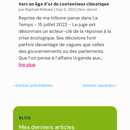
Vers un âge d’or du contentieux climatique
par
Raphaël Mahaim
|
Sep 9, 2022
|
Non classé
Reprise de ma tribune parue dans Le
Temps - 15 juillet 2022 - Le juge est
désormais un acteur-clé de la réponse à la
crise écologique. Ses décisions font
parfois davantage de vagues que celles
des gouvernements ou des parlements.
Que l’on pense à l’affaire Urgenda aux...
lire plus
« Entrées précédentes
Entrées suivantes »
BLOG
Mes derniers articles