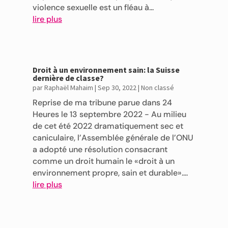
violence sexuelle est un fléau à...
lire plus
Droit à un environnement sain: la Suisse
dernière de classe?
par
Raphaël Mahaim
|
Sep 30, 2022
|
Non classé
Reprise de ma tribune parue dans 24
Heures le 13 septembre 2022 - Au milieu
de cet été 2022 dramatiquement sec et
caniculaire, l’Assemblée générale de l’ONU
a adopté une résolution consacrant
comme un droit humain le «droit à un
environnement propre, sain et durable»....
lire plus