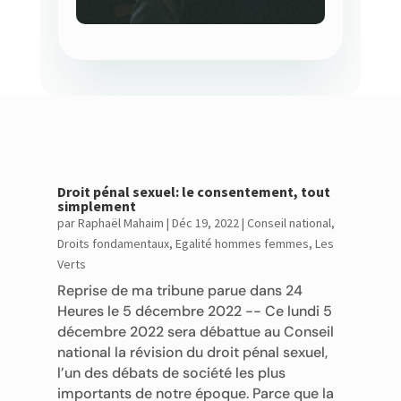
Droit pénal sexuel: le consentement, tout
simplement
par
Raphaël Mahaim
|
Déc 19, 2022
|
Conseil national
,
Droits fondamentaux
,
Egalité hommes femmes
,
Les
Verts
Reprise de ma tribune parue dans 24
Heures le 5 décembre 2022 -- Ce lundi 5
décembre 2022 sera débattue au Conseil
national la révision du droit pénal sexuel,
l’un des débats de société les plus
importants de notre époque. Parce que la