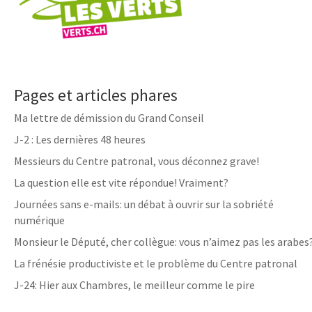
Pages et articles phares
Ma lettre de démission du Grand Conseil
J-2 : Les dernières 48 heures
Messieurs du Centre patronal, vous déconnez grave!
La question elle est vite répondue! Vraiment?
Journées sans e-mails: un débat à ouvrir sur la sobriété
numérique
Monsieur le Député, cher collègue: vous n’aimez pas les arabes
La frénésie productiviste et le problème du Centre patronal
J-24: Hier aux Chambres, le meilleur comme le pire