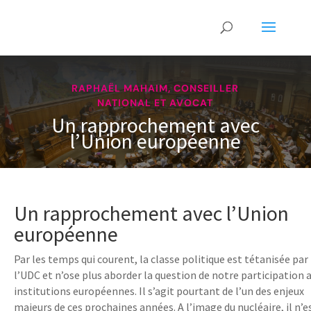
RAPHAËL MAHAIM, CONSEILLER
NATIONAL ET AVOCAT
Un rapprochement avec
l’Union européenne
Un rapprochement avec l’Union
européenne
Par les temps qui courent, la classe politique est tétanisée par
l’UDC et n’ose plus aborder la question de notre participation 
institutions européennes. Il s’agit pourtant de l’un des enjeux
majeurs de ces prochaines années. A l’image du nucléaire, il n’e