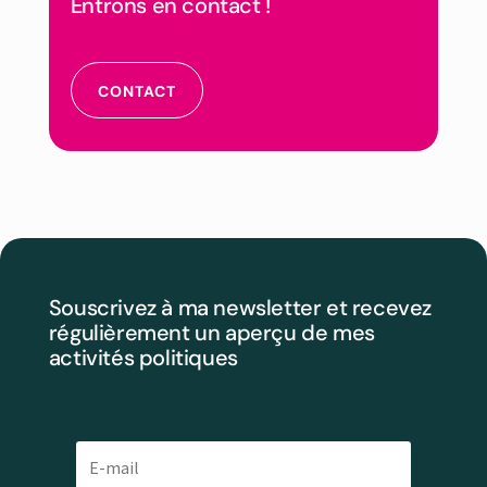
Entrons en contact !
CONTACT
Souscrivez à ma newsletter et recevez
régulièrement un aperçu de mes
activités politiques