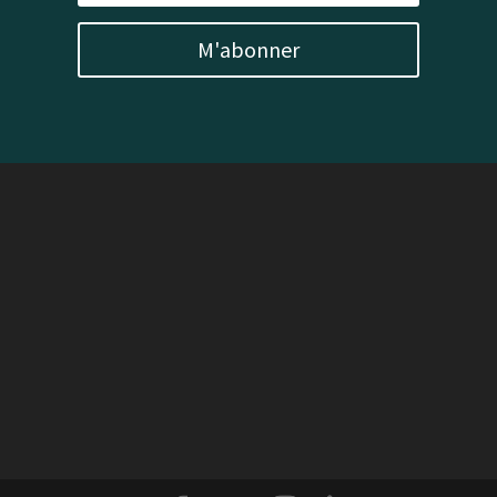
M'abonner